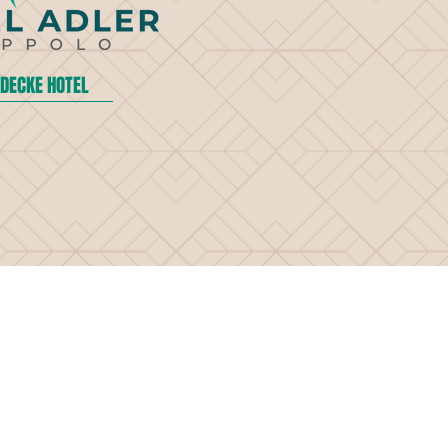
DECKE HOTEL