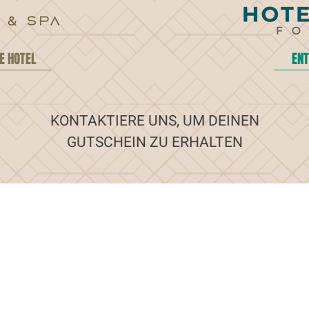
E HOTEL
ENT
KONTAKTIERE UNS, UM DEINEN
GUTSCHEIN ZU ERHALTEN