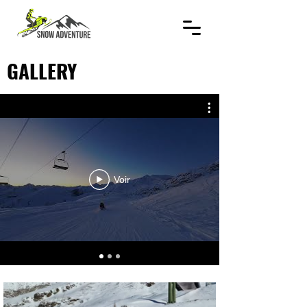
GALLERY
Voir